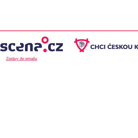
Zprávy do emailu