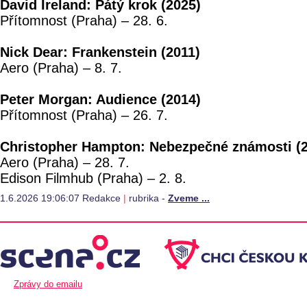
David Ireland: Pátý krok (2025)
Přítomnost (Praha) – 28. 6.
Nick Dear: Frankenstein (2011)
Aero (Praha) – 8. 7.
Peter Morgan: Audience (2014)
Přítomnost (Praha) – 26. 7.
Christopher Hampton: Nebezpečné známosti (
Aero (Praha) – 28. 7.
Edison Filmhub (Praha) – 2. 8.
1.6.2026 19:06:07 Redakce
|
rubrika -
Zveme ...
Zprávy do emailu