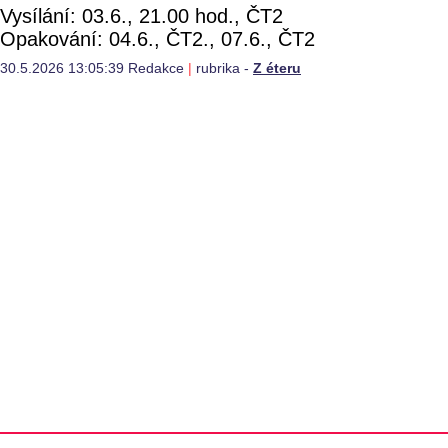
Vysílání: 03.6., 21.00 hod., ČT2
Opakování: 04.6., ČT2., 07.6., ČT2
30.5.2026 13:05:39 Redakce
|
rubrika -
Z éteru