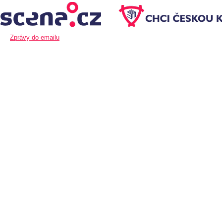
Zprávy do emailu